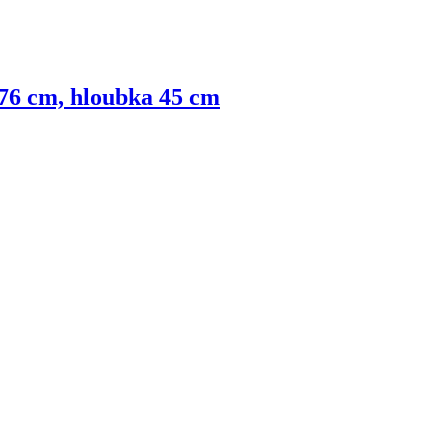
 76 cm, hloubka 45 cm