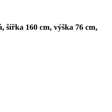
 šířka 160 cm, výška 76 cm,