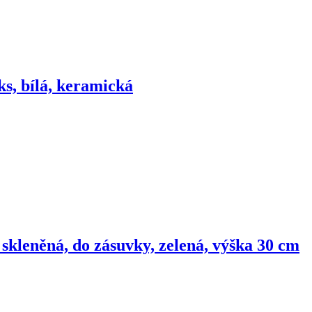
ks, bílá, keramická
 skleněná, do zásuvky, zelená, výška 30 cm