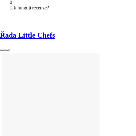
0
Jak fungují recenze?
Řada Little Chefs