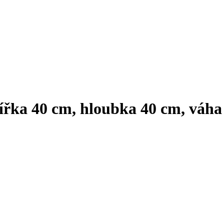
ířka 40 cm, hloubka 40 cm, váha