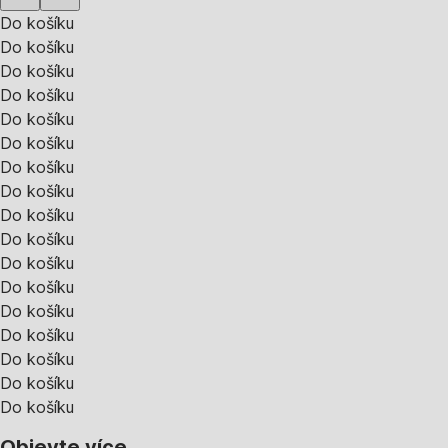
Do košíku
Do košíku
Do košíku
Do košíku
Do košíku
Do košíku
Do košíku
Do košíku
Do košíku
Do košíku
Do košíku
Do košíku
Do košíku
Do košíku
Do košíku
Do košíku
Do košíku
Objevte více