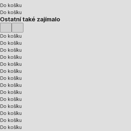
Do košíku
Do košíku
Ostatní také zajímalo
Do košíku
Do košíku
Do košíku
Do košíku
Do košíku
Do košíku
Do košíku
Do košíku
Do košíku
Do košíku
Do košíku
Do košíku
Do košíku
Do košíku