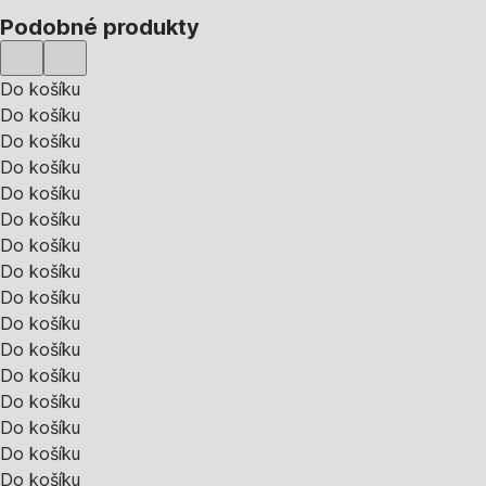
Podobné produkty
Do košíku
Do košíku
Do košíku
Do košíku
Do košíku
Do košíku
Do košíku
Do košíku
Do košíku
Do košíku
Do košíku
Do košíku
Do košíku
Do košíku
Do košíku
Do košíku