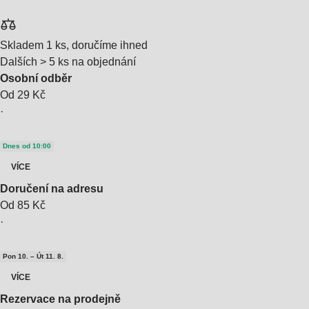
Skladem 1 ks, doručíme ihned
Dalších > 5 ks na objednání
Osobní odběr
Od 29 Kč
·
Dnes od 10:00
VÍCE
Doručení na adresu
Od 85 Kč
·
Pon 10. – Út 11. 8.
VÍCE
Rezervace na prodejně