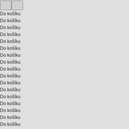
Do košíku
Do košíku
Do košíku
Do košíku
Do košíku
Do košíku
Do košíku
Do košíku
Do košíku
Do košíku
Do košíku
Do košíku
Do košíku
Do košíku
Do košíku
Do košíku
Do košíku