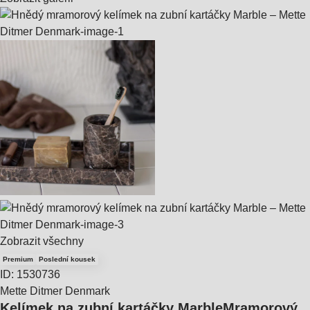
Zobrazit všechny
Premium
Poslední kousek
ID: 1530736
Mette Ditmer Denmark
Kelímek na zubní kartáčky Marble
Mramorový,