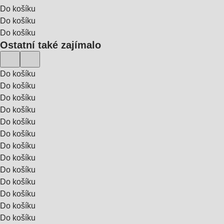
Do košíku
Do košíku
Do košíku
Ostatní také zajímalo
Do košíku
Do košíku
Do košíku
Do košíku
Do košíku
Do košíku
Do košíku
Do košíku
Do košíku
Do košíku
Do košíku
Do košíku
Do košíku