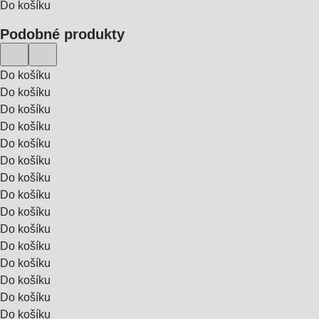
Do košíku
Podobné produkty
Do košíku
Do košíku
Do košíku
Do košíku
Do košíku
Do košíku
Do košíku
Do košíku
Do košíku
Do košíku
Do košíku
Do košíku
Do košíku
Do košíku
Do košíku