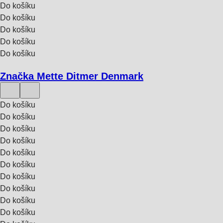
Do košíku
Do košíku
Do košíku
Do košíku
Do košíku
Značka Mette Ditmer Denmark
Do košíku
Do košíku
Do košíku
Do košíku
Do košíku
Do košíku
Do košíku
Do košíku
Do košíku
Do košíku