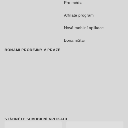
Pro média
Affiliate program
Nová mobilní aplikace
BonamiStar
BONAMI PRODEJNY V PRAZE
STÁHNĚTE SI MOBILNÍ APLIKACI