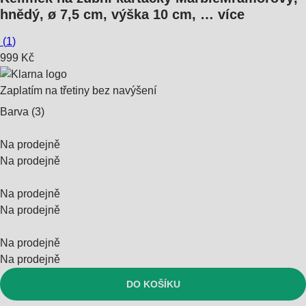
hnědý, ø 7,5 cm, výška 10 cm
, …
více
(
1
)
999 Kč
Zaplatím na třetiny bez navýšení
Barva (3)
Na prodejně
Na prodejně
Na prodejně
Na prodejně
Na prodejně
Na prodejně
DO KOŠÍKU