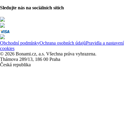
Sledujte nás na sociálních sítích
Obchodní podmínky
Ochrana osobních údajů
Pravidla a nastavení
cookies
© 2026 Bonami.cz, a.s. Všechna práva vyhrazena.
Thámova 289/13, 186 00 Praha
Česká republika