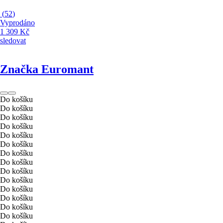
(
52
)
Vyprodáno
1 309 Kč
sledovat
Značka Euromant
Do košíku
Do košíku
Do košíku
Do košíku
Do košíku
Do košíku
Do košíku
Do košíku
Do košíku
Do košíku
Do košíku
Do košíku
Do košíku
Do košíku