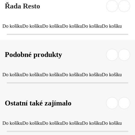
Řada Resto
Do košíku
Do košíku
Do košíku
Do košíku
Do košíku
Do košíku
Podobné produkty
Do košíku
Do košíku
Do košíku
Do košíku
Do košíku
Do košíku
Ostatní také zajímalo
Do košíku
Do košíku
Do košíku
Do košíku
Do košíku
Do košíku