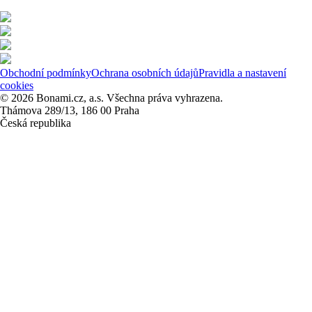
Obchodní podmínky
Ochrana osobních údajů
Pravidla a nastavení
cookies
© 2026 Bonami.cz, a.s. Všechna práva vyhrazena.
Thámova 289/13, 186 00 Praha
Česká republika