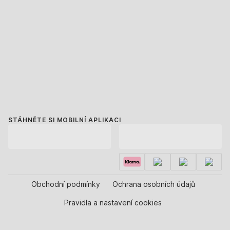
STÁHNĚTE SI MOBILNÍ APLIKACI
Obchodní podmínky
Ochrana osobních údajů
Pravidla a nastavení cookies