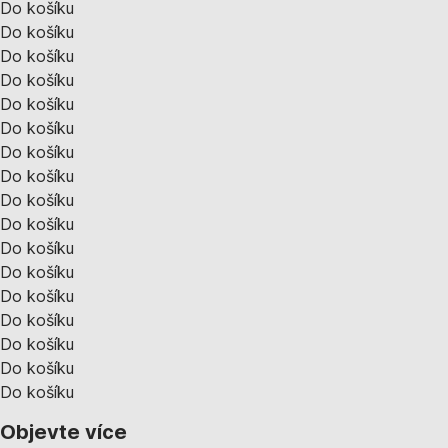
Do košíku
Do košíku
Do košíku
Do košíku
Do košíku
Do košíku
Do košíku
Do košíku
Do košíku
Do košíku
Do košíku
Do košíku
Do košíku
Do košíku
Do košíku
Do košíku
Do košíku
Objevte více