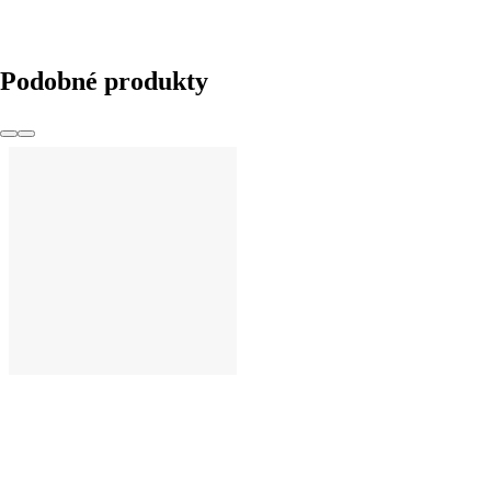
Podobné produkty