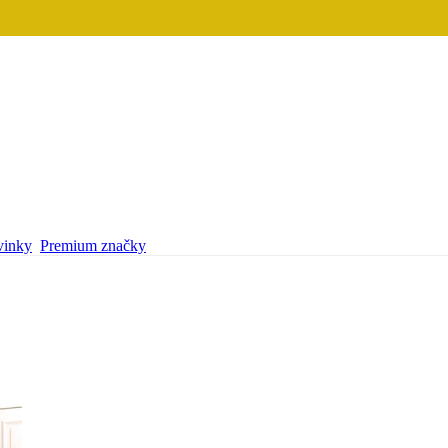
inky
Premium značky