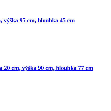
m, výška 95 cm, hloubka 45 cm
ka 20 cm, výška 90 cm, hloubka 77 cm