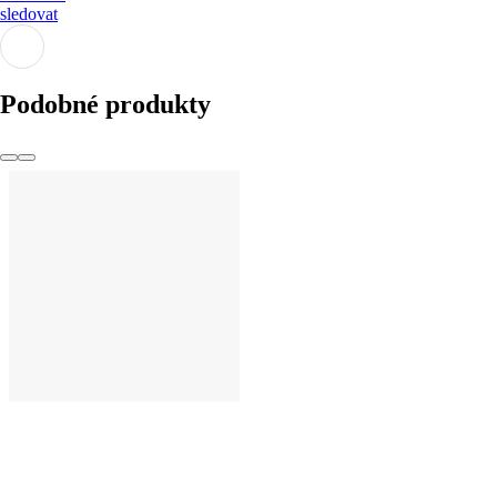
sledovat
Podobné produkty