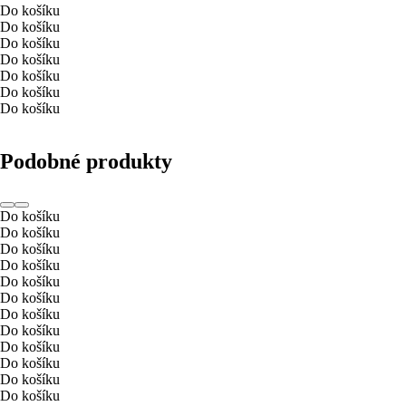
Do košíku
Do košíku
Do košíku
Do košíku
Do košíku
Do košíku
Do košíku
Podobné produkty
Do košíku
Do košíku
Do košíku
Do košíku
Do košíku
Do košíku
Do košíku
Do košíku
Do košíku
Do košíku
Do košíku
Do košíku