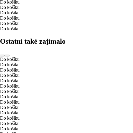
Do košíku
Do košíku
Do košíku
Do košíku
Do košíku
Do košíku
Ostatní také zajímalo
Do košíku
Do košíku
Do košíku
Do košíku
Do košíku
Do košíku
Do košíku
Do košíku
Do košíku
Do košíku
Do košíku
Do košíku
Do košíku
Do košíku