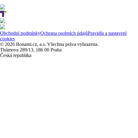
Obchodní podmínky
Ochrana osobních údajů
Pravidla a nastavení
cookies
© 2026 Bonami.cz, a.s. Všechna práva vyhrazena.
Thámova 289/13, 186 00 Praha
Česká republika