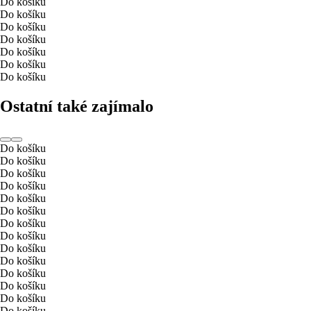
Do košíku
Do košíku
Do košíku
Do košíku
Do košíku
Do košíku
Do košíku
Ostatní také zajímalo
Do košíku
Do košíku
Do košíku
Do košíku
Do košíku
Do košíku
Do košíku
Do košíku
Do košíku
Do košíku
Do košíku
Do košíku
Do košíku
Do košíku