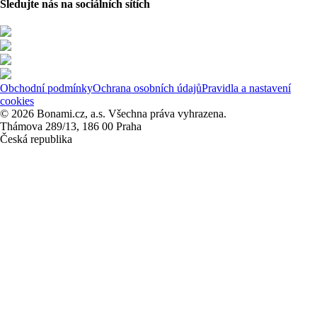
Sledujte nás na sociálních sítích
Obchodní podmínky
Ochrana osobních údajů
Pravidla a nastavení
cookies
© 2026 Bonami.cz, a.s. Všechna práva vyhrazena.
Thámova 289/13, 186 00 Praha
Česká republika