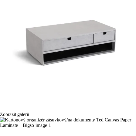
Zobrazit galerii