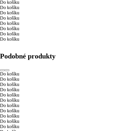
Do košíku
Do košíku
Do košíku
Do košíku
Do košíku
Do košíku
Do košíku
Do košíku
Podobné produkty
Do košíku
Do košíku
Do košíku
Do košíku
Do košíku
Do košíku
Do košíku
Do košíku
Do košíku
Do košíku
Do košíku