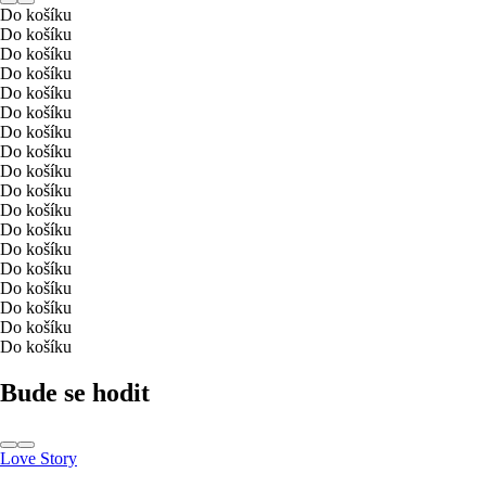
Do košíku
Do košíku
Do košíku
Do košíku
Do košíku
Do košíku
Do košíku
Do košíku
Do košíku
Do košíku
Do košíku
Do košíku
Do košíku
Do košíku
Do košíku
Do košíku
Do košíku
Do košíku
Bude se hodit
Love Story