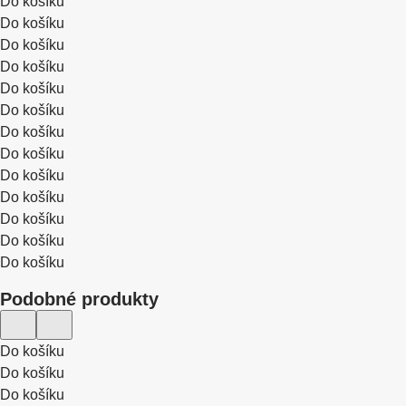
Do košíku
Do košíku
Do košíku
Do košíku
Do košíku
Do košíku
Do košíku
Do košíku
Do košíku
Do košíku
Do košíku
Do košíku
Do košíku
Podobné produkty
Do košíku
Do košíku
Do košíku