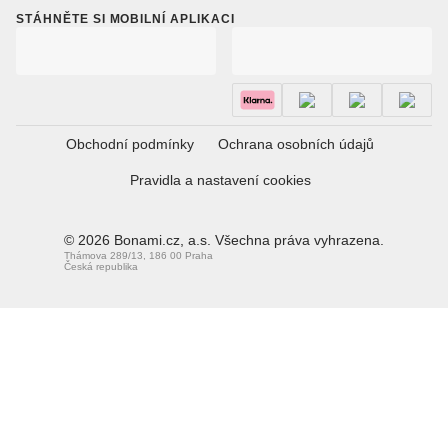
STÁHNĚTE SI MOBILNÍ APLIKACI
Obchodní podmínky
Ochrana osobních údajů
Pravidla a nastavení cookies
© 2026 Bonami.cz, a.s. Všechna práva vyhrazena.
Thámova 289/13, 186 00 Praha
Česká republika