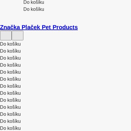
Do košíku
Do košíku
Značka Plaček Pet Products
Do košíku
Do košíku
Do košíku
Do košíku
Do košíku
Do košíku
Do košíku
Do košíku
Do košíku
Do košíku
Do košíku
Do košíku
Do košíku