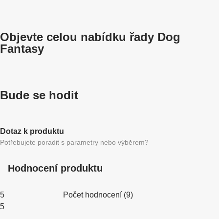
Objevte celou nabídku řady Dog
Fantasy
Bude se hodit
Dotaz k produktu
Potřebujete poradit s parametry nebo výběrem?
Hodnocení produktu
5
Počet hodnocení
(
9
)
5