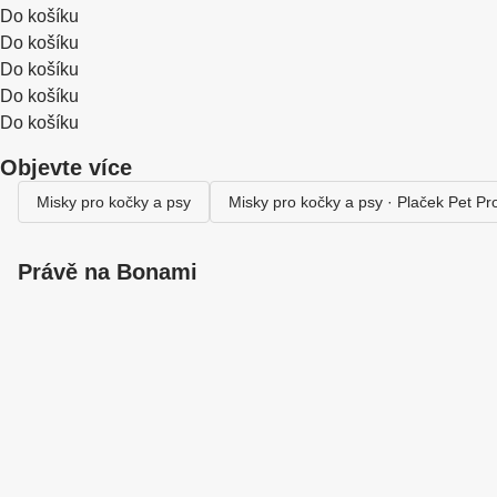
Do košíku
Do košíku
Do košíku
Do košíku
Do košíku
Objevte více
Misky pro kočky a psy
Misky pro kočky a psy · Plaček Pet Pr
Právě na Bonami
Summer Sale
až -40 %