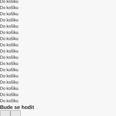
Do košíku
Do košíku
Do košíku
Do košíku
Do košíku
Do košíku
Do košíku
Do košíku
Do košíku
Do košíku
Do košíku
Do košíku
Do košíku
Do košíku
Do košíku
Do košíku
Do košíku
Bude se hodit