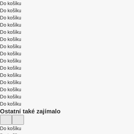
Do košíku
Do košíku
Do košíku
Do košíku
Do košíku
Do košíku
Do košíku
Do košíku
Do košíku
Do košíku
Do košíku
Do košíku
Do košíku
Do košíku
Do košíku
Ostatní také zajímalo
Do košíku