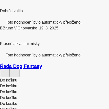
Dobrá kvalita
Toto hodnocení bylo automaticky přeloženo.
B
Bruno V.
Chorvatsko
,
19. 8. 2025
Krásné a kvalitní misky.
Toto hodnocení bylo automaticky přeloženo.
Řada Dog Fantasy
Do košíku
Do košíku
Do košíku
Do košíku
Do košíku