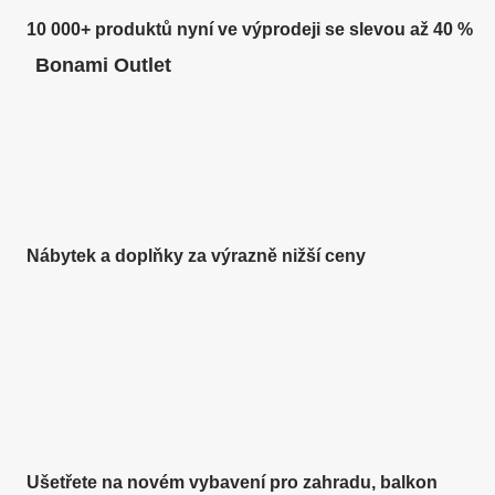
10 000+ produktů nyní ve výprodeji se slevou až 40 %
Bonami Outlet
Nábytek a doplňky za výrazně nižší ceny
Zahrada ve slevě
Ušetřete na novém vybavení pro zahradu, balkon