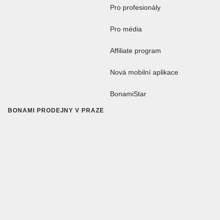
Pro profesionály
Pro média
Affiliate program
Nová mobilní aplikace
BonamiStar
BONAMI PRODEJNY V PRAZE