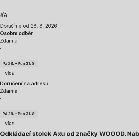
Doručíme od 28. 8. 2026
Osobní odběr
Zdarma
·
Pá 28. – Pon 31. 8.
VÍCE
Doručení na adresu
Zdarma
·
Pá 28. – Pon 31. 8.
VÍCE
Odkládací stolek Axu od značky WOOOD. Nabíz