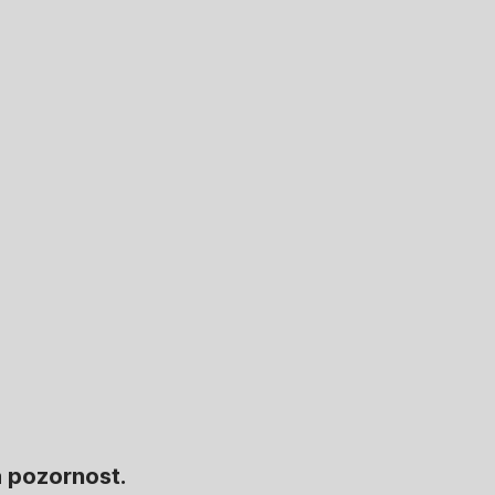
á pozornost.