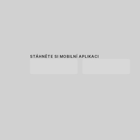
STÁHNĚTE SI MOBILNÍ APLIKACI