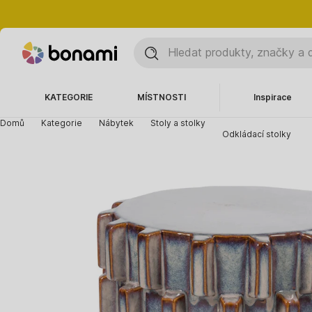
KATEGORIE
MÍSTNOSTI
Inspirace
Domů
Kategorie
Nábytek
Stoly a stolky
Odkládací stolky