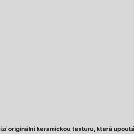
í originální keramickou texturu, která upout