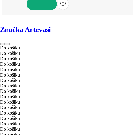
DO KOŠÍKU
Značka Artevasi
Do košíku
Do košíku
Do košíku
Do košíku
Do košíku
Do košíku
Do košíku
Do košíku
Do košíku
Do košíku
Do košíku
Do košíku
Do košíku
Do košíku
Do košíku
Do košíku
Do košíku