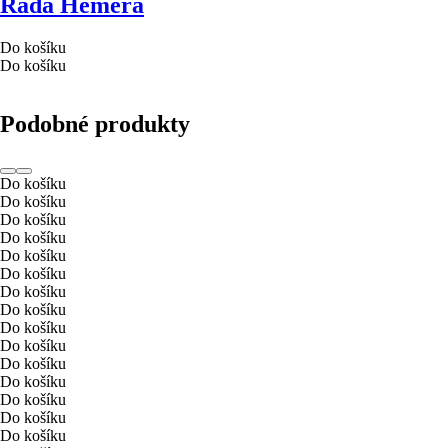
Řada Hemera
Do košíku
Do košíku
Podobné produkty
Do košíku
Do košíku
Do košíku
Do košíku
Do košíku
Do košíku
Do košíku
Do košíku
Do košíku
Do košíku
Do košíku
Do košíku
Do košíku
Do košíku
Do košíku