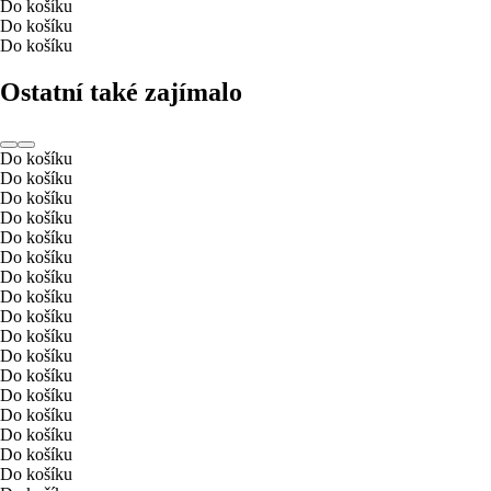
Do košíku
Do košíku
Do košíku
Ostatní také zajímalo
Do košíku
Do košíku
Do košíku
Do košíku
Do košíku
Do košíku
Do košíku
Do košíku
Do košíku
Do košíku
Do košíku
Do košíku
Do košíku
Do košíku
Do košíku
Do košíku
Do košíku