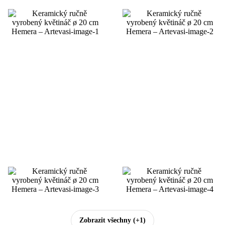
Zobrazit všechny
(+1)