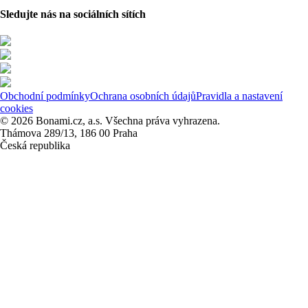
Sledujte nás na sociálních sítích
Obchodní podmínky
Ochrana osobních údajů
Pravidla a nastavení
cookies
© 2026 Bonami.cz, a.s. Všechna práva vyhrazena.
Thámova 289/13, 186 00 Praha
Česká republika