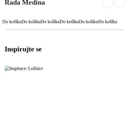
Řada Medina
Do košíku
Do košíku
Do košíku
Do košíku
Do košíku
Do košíku
Inspirujte se