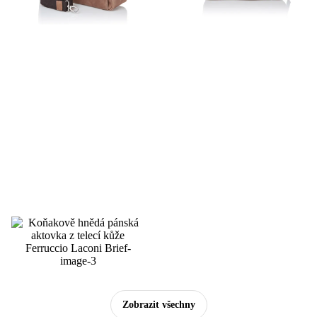
Zobrazit všechny