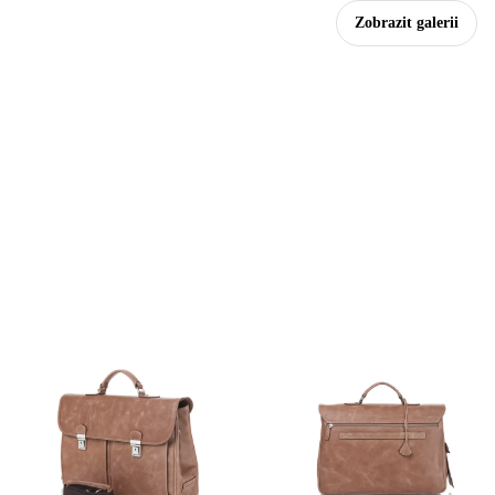
Zobrazit galerii