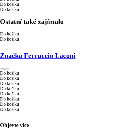
Do košíku
Do košíku
Ostatní také zajímalo
Do košíku
Do košíku
Značka Ferruccio Laconi
Do košíku
Do košíku
Do košíku
Do košíku
Do košíku
Do košíku
Do košíku
Do košíku
Objevte více