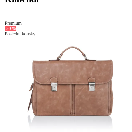
Premium
-20 %
Poslední kousky