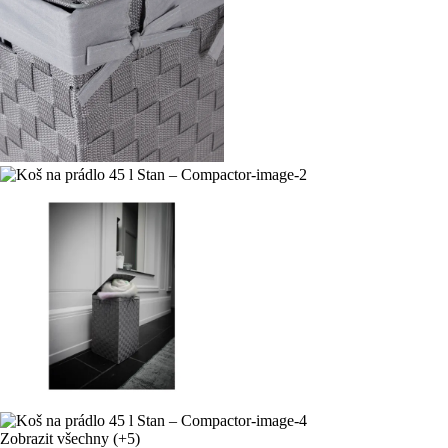
Zobrazit všechny
(+5)