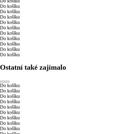
Do košíku
Do košíku
Do košíku
Do košíku
Do košíku
Do košíku
Do košíku
Do košíku
Do košíku
Do košíku
Do košíku
Ostatní také zajímalo
Do košíku
Do košíku
Do košíku
Do košíku
Do košíku
Do košíku
Do košíku
Do košíku
Do košíku
Do košíku