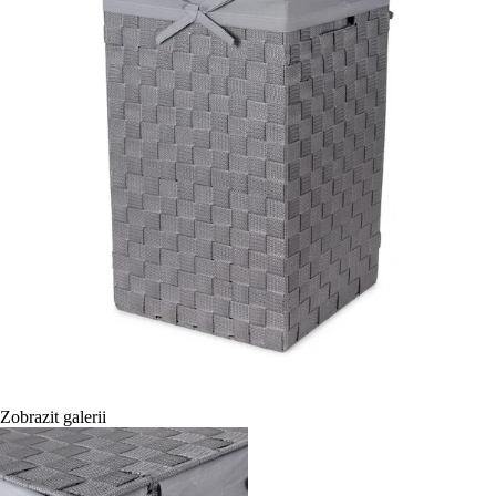
Zobrazit galerii