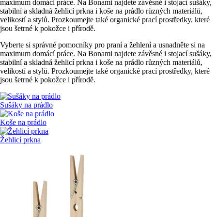
maximum domácí práce. Na Bonami najdete závěsné i stojací sušáky,
stabilní a skladná žehlicí prkna i koše na prádlo různých materiálů,
velikostí a stylů. Prozkoumejte také organické prací prostředky, které
jsou šetrné k pokožce i přírodě.
Vyberte si správné pomocníky pro praní a žehlení a usnadněte si na
maximum domácí práce. Na Bonami najdete závěsné i stojací sušáky,
stabilní a skladná žehlicí prkna i koše na prádlo různých materiálů,
velikostí a stylů. Prozkoumejte také organické prací prostředky, které
jsou šetrné k pokožce i přírodě.
Sušáky na prádlo
Koše na prádlo
Žehlicí prkna