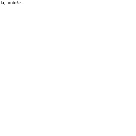
a, protože...