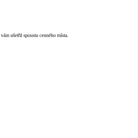
 vám ušetřil spoustu cenného místa.