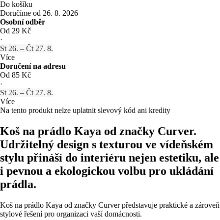
Do košíku
Doručíme od 26. 8. 2026
Osobní odběr
Od 29 Kč
·
St 26. – Čt 27. 8.
Více
Doručení na adresu
Od 85 Kč
·
St 26. – Čt 27. 8.
Více
Na tento produkt nelze uplatnit slevový kód ani kredity
Koš na prádlo Kaya od značky Curver.
Udržitelný design s texturou ve vídeňském
stylu přináší do interiéru nejen estetiku, ale
i pevnou a ekologickou volbu pro ukládání
prádla.
Koš na prádlo Kaya od značky Curver představuje praktické a zároveň
stylové řešení pro organizaci vaší domácnosti.