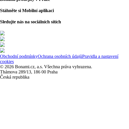
Stáhněte si Mobilní aplikaci
Sledujte nás na sociálních sítích
Obchodní podmínky
Ochrana osobních údajů
Pravidla a nastavení
cookies
© 2026 Bonami.cz, a.s. Všechna práva vyhrazena.
Thámova 289/13, 186 00 Praha
Česká republika