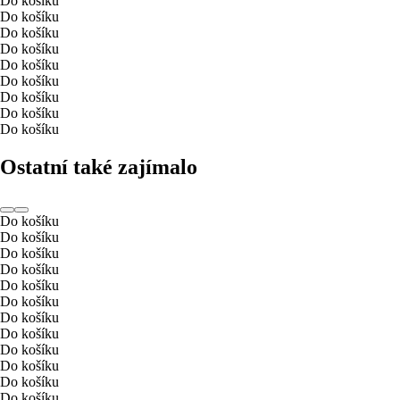
Do košíku
Do košíku
Do košíku
Do košíku
Do košíku
Do košíku
Do košíku
Do košíku
Do košíku
Ostatní také zajímalo
Do košíku
Do košíku
Do košíku
Do košíku
Do košíku
Do košíku
Do košíku
Do košíku
Do košíku
Do košíku
Do košíku
Do košíku