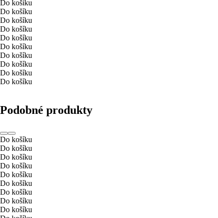
Do košíku
Do košíku
Do košíku
Do košíku
Do košíku
Do košíku
Do košíku
Do košíku
Do košíku
Do košíku
Podobné produkty
Do košíku
Do košíku
Do košíku
Do košíku
Do košíku
Do košíku
Do košíku
Do košíku
Do košíku