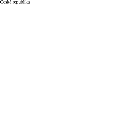
Česká republika