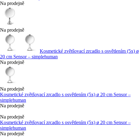
Na prodejně
Na prodejně
Kosmetické zvětšovací zrcadlo s osvětlením (5x) ø
20 cm Sensor – simplehuman
Na prodejně
Na prodejně
Kosmetické zvětšovací zrcadlo s osvětlením (5x) ø 20 cm Sensor –
simplehuman
Na prodejně
Na prodejně
Kosmetické zvětšovací zrcadlo s osvětlením (5x) ø 20 cm Sensor –
simplehuman
Na prodejně