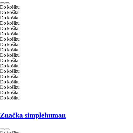
Do košíku
Do košíku
Do košíku
Do košíku
Do košíku
Do košíku
Do košíku
Do košíku
Do košíku
Do košíku
Do košíku
Do košíku
Do košíku
Do košíku
Do košíku
Do košíku
Do košíku
Do košíku
Značka simplehuman