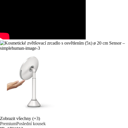
Zobrazit všechny
(+3)
Premium
Poslední kousek