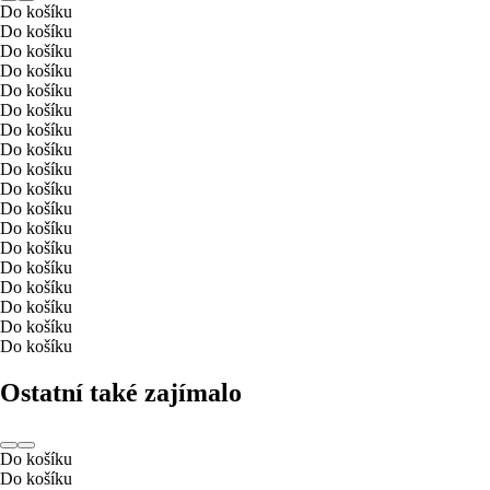
Do košíku
Do košíku
Do košíku
Do košíku
Do košíku
Do košíku
Do košíku
Do košíku
Do košíku
Do košíku
Do košíku
Do košíku
Do košíku
Do košíku
Do košíku
Do košíku
Do košíku
Do košíku
Ostatní také zajímalo
Do košíku
Do košíku