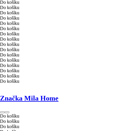
Do košíku
Do košíku
Do košíku
Do košíku
Do košíku
Do košíku
Do košíku
Do košíku
Do košíku
Do košíku
Do košíku
Do košíku
Do košíku
Do košíku
Do košíku
Do košíku
Značka Mila Home
Do košíku
Do košíku
Do košíku