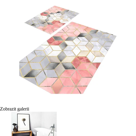
Zobrazit galerii