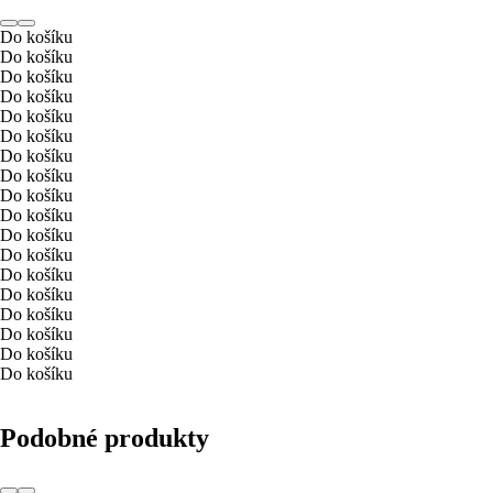
Do košíku
Do košíku
Do košíku
Do košíku
Do košíku
Do košíku
Do košíku
Do košíku
Do košíku
Do košíku
Do košíku
Do košíku
Do košíku
Do košíku
Do košíku
Do košíku
Do košíku
Do košíku
Podobné produkty