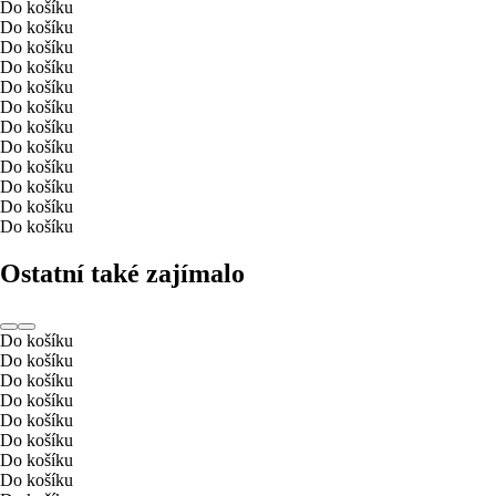
Do košíku
Do košíku
Do košíku
Do košíku
Do košíku
Do košíku
Do košíku
Do košíku
Do košíku
Do košíku
Do košíku
Do košíku
Ostatní také zajímalo
Do košíku
Do košíku
Do košíku
Do košíku
Do košíku
Do košíku
Do košíku
Do košíku