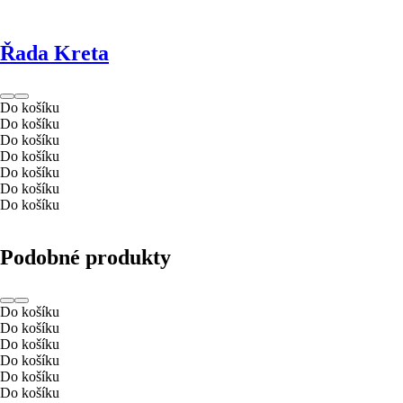
Řada Kreta
Do košíku
Do košíku
Do košíku
Do košíku
Do košíku
Do košíku
Do košíku
Podobné produkty
Do košíku
Do košíku
Do košíku
Do košíku
Do košíku
Do košíku