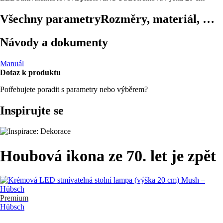
Všechny parametry
Rozměry, materiál, …
Návody a dokumenty
Manuál
Dotaz k produktu
Potřebujete poradit s parametry nebo výběrem?
Inspirujte se
Houbová ikona ze 70. let je zpět
Premium
Hübsch