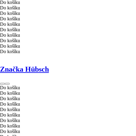
Do košíku
Do košíku
Do košíku
Do košíku
Do košíku
Do košíku
Do košíku
Do košíku
Do košíku
Do košíku
Značka Hübsch
Do košíku
Do košíku
Do košíku
Do košíku
Do košíku
Do košíku
Do košíku
Do košíku
Do košíku