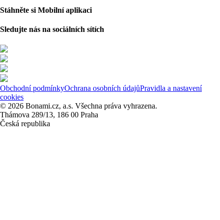
Stáhněte si Mobilní aplikaci
Sledujte nás na sociálních sítích
Obchodní podmínky
Ochrana osobních údajů
Pravidla a nastavení
cookies
© 2026 Bonami.cz, a.s. Všechna práva vyhrazena.
Thámova 289/13, 186 00 Praha
Česká republika