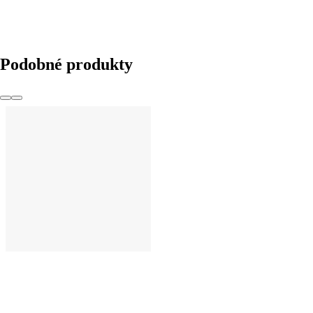
Podobné produkty