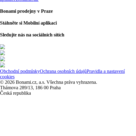
Bonami prodejny v Praze
Stáhněte si Mobilní aplikaci
Sledujte nás na sociálních sítích
Obchodní podmínky
Ochrana osobních údajů
Pravidla a nastavení
cookies
© 2026 Bonami.cz, a.s. Všechna práva vyhrazena.
Thámova 289/13, 186 00 Praha
Česká republika