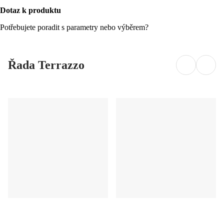
Dotaz k produktu
Potřebujete poradit s parametry nebo výběrem?
Řada Terrazzo