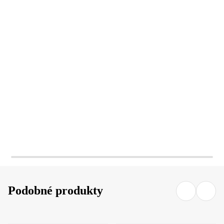
DO KOŠÍKU
DO KOŠÍKU
Podobné produkty