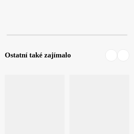
Ostatní také zajímalo