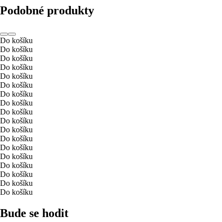
Podobné produkty
Do košíku
Do košíku
Do košíku
Do košíku
Do košíku
Do košíku
Do košíku
Do košíku
Do košíku
Do košíku
Do košíku
Do košíku
Do košíku
Do košíku
Do košíku
Do košíku
Do košíku
Do košíku
Bude se hodit