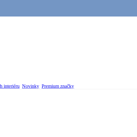
 interiéru
Novinky
Premium značky