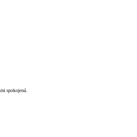
lmi spokojená.