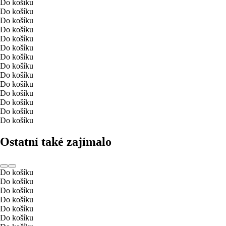
Do košíku
Do košíku
Do košíku
Do košíku
Do košíku
Do košíku
Do košíku
Do košíku
Do košíku
Do košíku
Do košíku
Do košíku
Do košíku
Do košíku
Ostatní také zajímalo
Do košíku
Do košíku
Do košíku
Do košíku
Do košíku
Do košíku