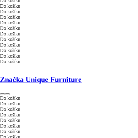
Do košíku
Do košíku
Do košíku
Do košíku
Do košíku
Do košíku
Do košíku
Do košíku
Do košíku
Do košíku
Do košíku
Do košíku
Značka Unique Furniture
Do košíku
Do košíku
Do košíku
Do košíku
Do košíku
Do košíku
Do košíku
Do košíku