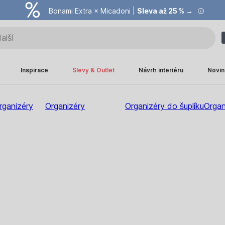
Bonami Extra × Micadoni |
Summer Sale |
Ušetřete až 40 % →
Sleva až 25 % →
Inspirace
Slevy & Outlet
Návrh interiéru
Novin
rganizéry
Organizéry
Organizéry do šuplíku
Organ