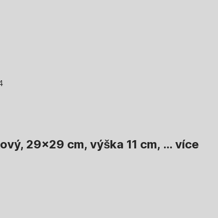
ový, 29x29 cm, výška 11 cm
, …
více