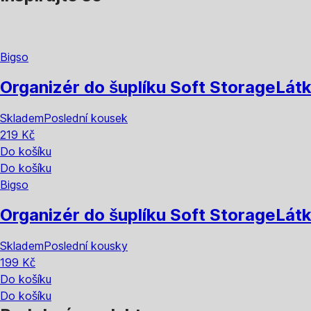
Bigso
Organizér do šuplíku Soft Storage
Látk
Skladem
Poslední kousek
219 Kč
Do košíku
Do košíku
Bigso
Organizér do šuplíku Soft Storage
Látk
Skladem
Poslední kousky
199 Kč
Do košíku
Do košíku