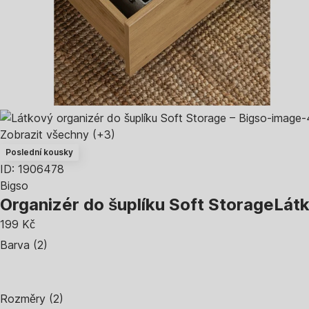
Zobrazit všechny
(+3)
Poslední kousky
ID: 1906478
Bigso
Organizér do šuplíku Soft Storage
Látk
199 Kč
Barva (2)
Rozměry (2)