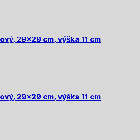
ový, 29x29 cm, výška 11 cm
ový, 29x29 cm, výška 11 cm