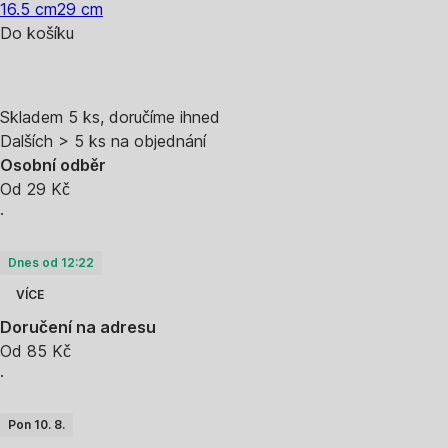
16.5 cm
29 cm
Do košíku
Skladem 5 ks, doručíme ihned
Dalších > 5 ks na objednání
Osobní odběr
Od 29 Kč
·
Dnes od 12:22
VÍCE
Doručení na adresu
Od 85 Kč
·
Pon 10. 8.