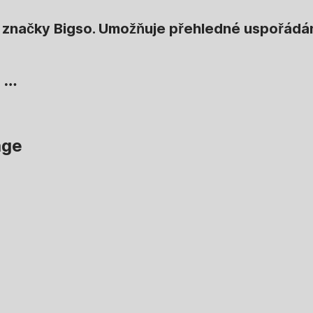
d značky Bigso. Umožňuje přehledné uspořádán
, …
age