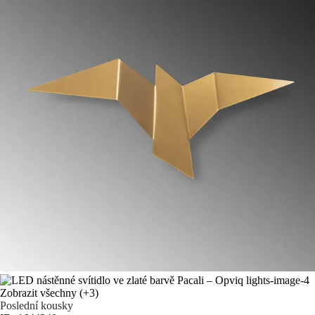
Zobrazit všechny
(+3)
Poslední kousky