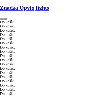
Značka Opviq lights
Do košíku
Do košíku
Do košíku
Do košíku
Do košíku
Do košíku
Do košíku
Do košíku
Do košíku
Do košíku
Do košíku
Do košíku
Do košíku
Do košíku
Do košíku
Do košíku
Do košíku
Do košíku