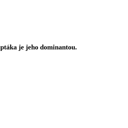
 ptáka je jeho dominantou.