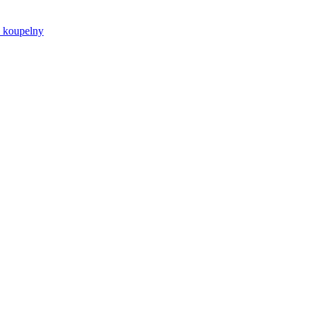
o koupelny