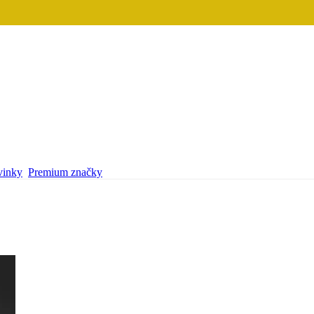
inky
Premium značky