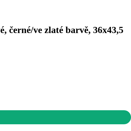
, černé/ve zlaté barvě, 36x43,5