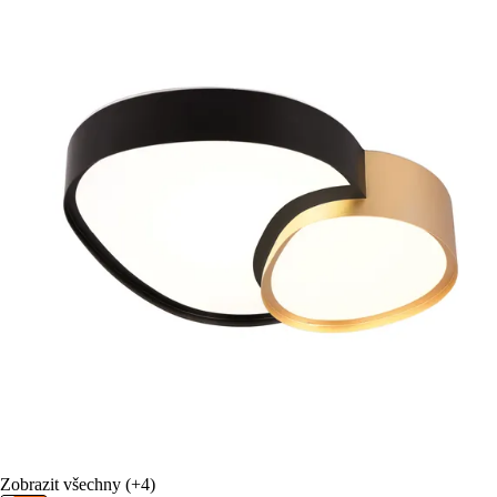
Zobrazit všechny
(+4)