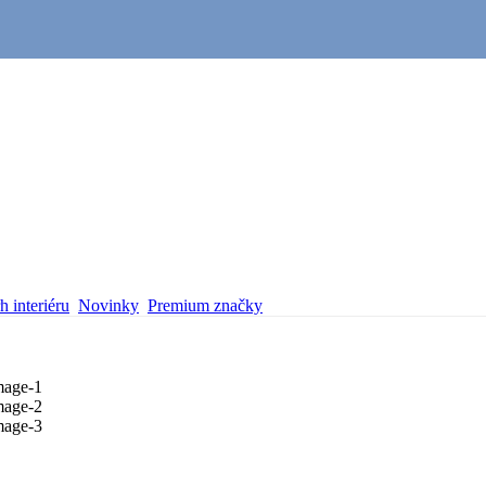
 interiéru
Novinky
Premium značky