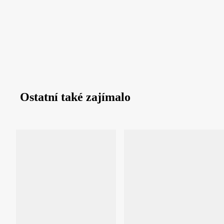
Ostatní také zajímalo