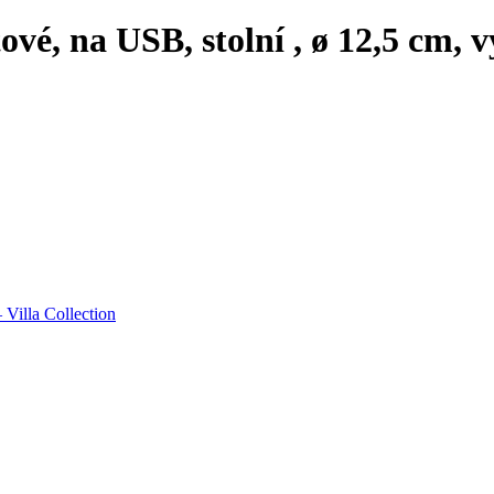
ové, na USB, stolní , ø 12,5 cm, 
Villa Collection