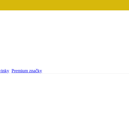
inky
Premium značky