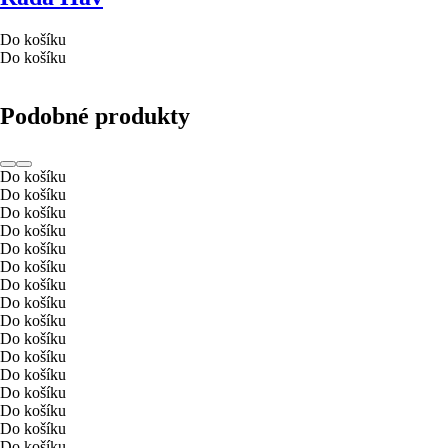
Do košíku
Do košíku
Podobné produkty
Do košíku
Do košíku
Do košíku
Do košíku
Do košíku
Do košíku
Do košíku
Do košíku
Do košíku
Do košíku
Do košíku
Do košíku
Do košíku
Do košíku
Do košíku
Do košíku