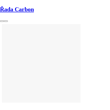
Řada Carbon