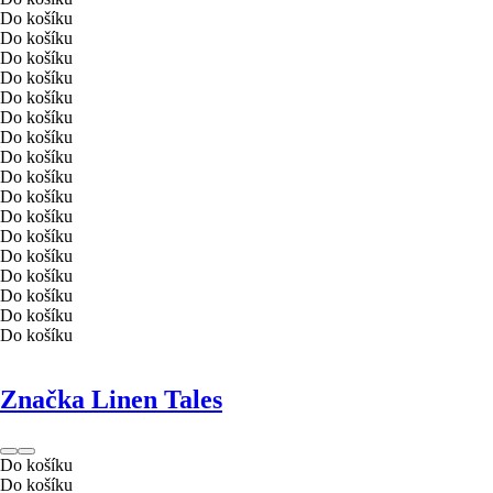
Do košíku
Do košíku
Do košíku
Do košíku
Do košíku
Do košíku
Do košíku
Do košíku
Do košíku
Do košíku
Do košíku
Do košíku
Do košíku
Do košíku
Do košíku
Do košíku
Do košíku
Značka Linen Tales
Do košíku
Do košíku