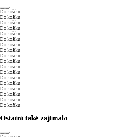
Do košíku
Do košíku
Do košíku
Do košíku
Do košíku
Do košíku
Do košíku
Do košíku
Do košíku
Do košíku
Do košíku
Do košíku
Do košíku
Do košíku
Do košíku
Do košíku
Do košíku
Do košíku
Ostatní také zajímalo
Do košíku