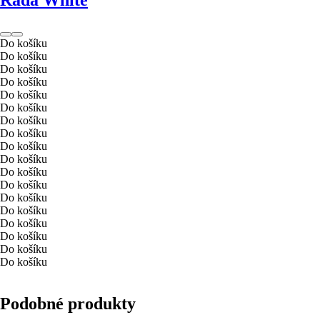
Řada White
Do košíku
Do košíku
Do košíku
Do košíku
Do košíku
Do košíku
Do košíku
Do košíku
Do košíku
Do košíku
Do košíku
Do košíku
Do košíku
Do košíku
Do košíku
Do košíku
Do košíku
Do košíku
Podobné produkty