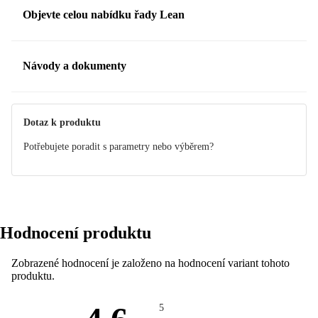
Objevte celou nabídku řady Lean
Návody a dokumenty
Manuál
Dotaz k produktu
Potřebujete poradit s parametry nebo výběrem?
Hodnocení produktu
Zobrazené hodnocení je založeno na hodnocení variant tohoto
produktu.
5