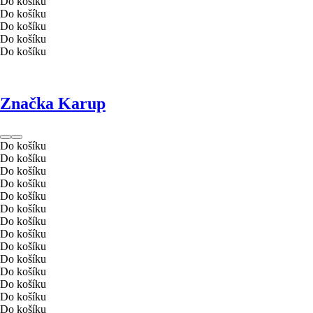
Do košíku
Do košíku
Do košíku
Do košíku
Do košíku
Značka Karup
Do košíku
Do košíku
Do košíku
Do košíku
Do košíku
Do košíku
Do košíku
Do košíku
Do košíku
Do košíku
Do košíku
Do košíku
Do košíku
Do košíku