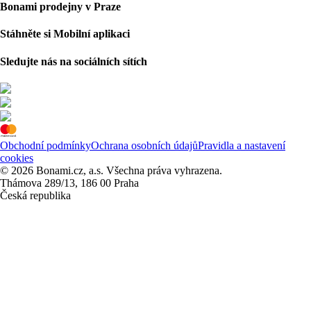
Bonami prodejny v Praze
Stáhněte si Mobilní aplikaci
Sledujte nás na sociálních sítích
Obchodní podmínky
Ochrana osobních údajů
Pravidla a nastavení
cookies
© 2026 Bonami.cz, a.s. Všechna práva vyhrazena.
Thámova 289/13, 186 00 Praha
Česká republika