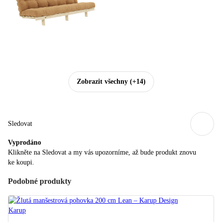
Zobrazit všechny
(+14)
Sledovat
Vyprodáno
Klikněte na Sledovat a my vás upozorníme, až bude produkt znovu
ke koupi.
Podobné produkty
Karup