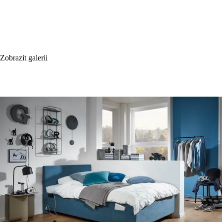
Zobrazit galerii