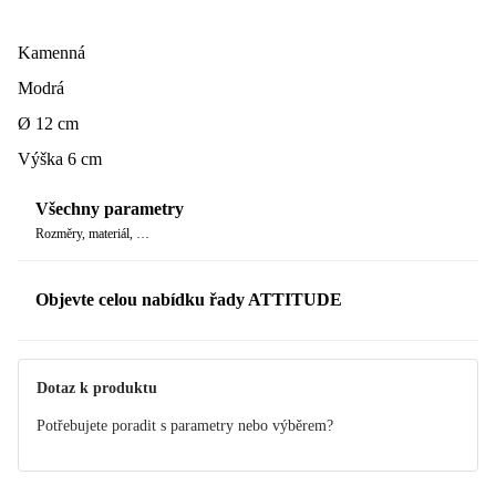
Kamenná
Modrá
Ø 12 cm
Výška 6 cm
Všechny parametry
Rozměry, materiál, …
Objevte celou nabídku řady ATTITUDE
Dotaz k produktu
Potřebujete poradit s parametry nebo výběrem?