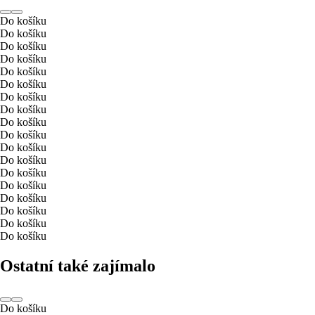
Do košíku
Do košíku
Do košíku
Do košíku
Do košíku
Do košíku
Do košíku
Do košíku
Do košíku
Do košíku
Do košíku
Do košíku
Do košíku
Do košíku
Do košíku
Do košíku
Do košíku
Do košíku
Ostatní také zajímalo
Do košíku