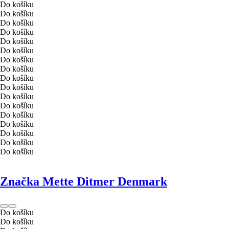
Do košíku
Do košíku
Do košíku
Do košíku
Do košíku
Do košíku
Do košíku
Do košíku
Do košíku
Do košíku
Do košíku
Do košíku
Do košíku
Do košíku
Do košíku
Do košíku
Do košíku
Značka Mette Ditmer Denmark
Do košíku
Do košíku