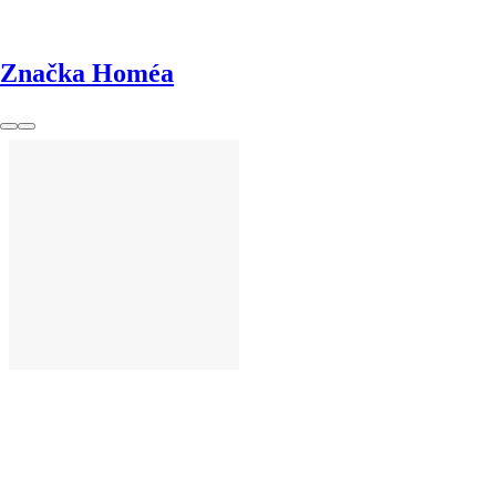
Značka Homéa