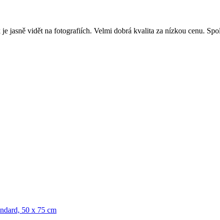
e jasně vidět na fotografiích. Velmi dobrá kvalita za nízkou cenu. Spol