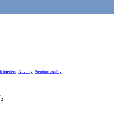
 interiéru
Novinky
Premium značky