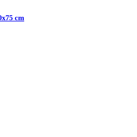
50x75 cm