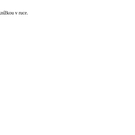
 knížkou v ruce.