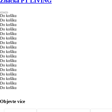
Značka PT LIVING
Do košíku
Do košíku
Do košíku
Do košíku
Do košíku
Do košíku
Do košíku
Do košíku
Do košíku
Do košíku
Do košíku
Do košíku
Do košíku
Do košíku
Do košíku
Do košíku
Do košíku
Objevte více