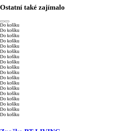
Ostatní také zajímalo
Do košíku
Do košíku
Do košíku
Do košíku
Do košíku
Do košíku
Do košíku
Do košíku
Do košíku
Do košíku
Do košíku
Do košíku
Do košíku
Do košíku
Do košíku
Do košíku
Do košíku
Do košíku