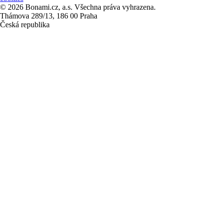
© 2026 Bonami.cz, a.s. Všechna práva vyhrazena.
Thámova 289/13, 186 00 Praha
Česká republika