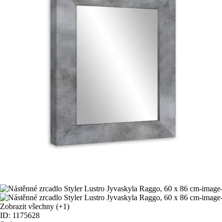
Zobrazit všechny
(+1)
ID: 1175628