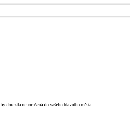
, aby dorazila neporušená do vašeho hlavního města.