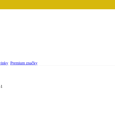
inky
Premium značky