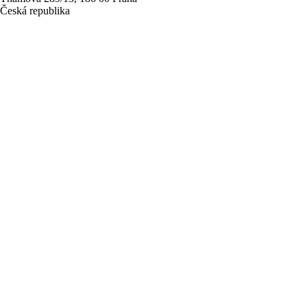
Česká republika