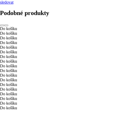
sledovat
Podobné produkty
Do košíku
Do košíku
Do košíku
Do košíku
Do košíku
Do košíku
Do košíku
Do košíku
Do košíku
Do košíku
Do košíku
Do košíku
Do košíku
Do košíku
Do košíku
Do košíku
Do košíku
Do košíku