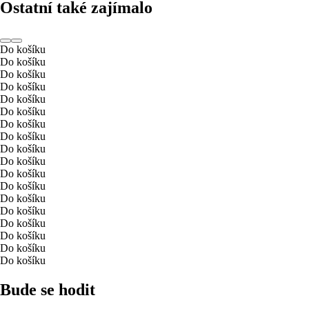
Ostatní také zajímalo
Do košíku
Do košíku
Do košíku
Do košíku
Do košíku
Do košíku
Do košíku
Do košíku
Do košíku
Do košíku
Do košíku
Do košíku
Do košíku
Do košíku
Do košíku
Do košíku
Do košíku
Do košíku
Bude se hodit