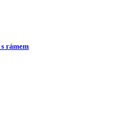
, s rámem