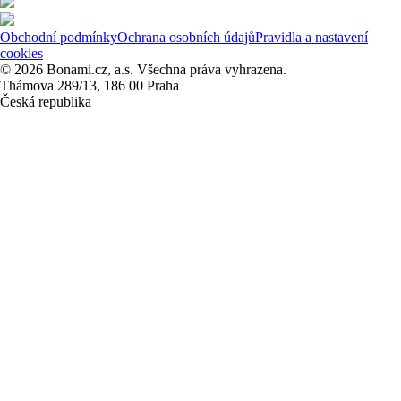
Obchodní podmínky
Ochrana osobních údajů
Pravidla a nastavení
cookies
© 2026 Bonami.cz, a.s. Všechna práva vyhrazena.
Thámova 289/13, 186 00 Praha
Česká republika