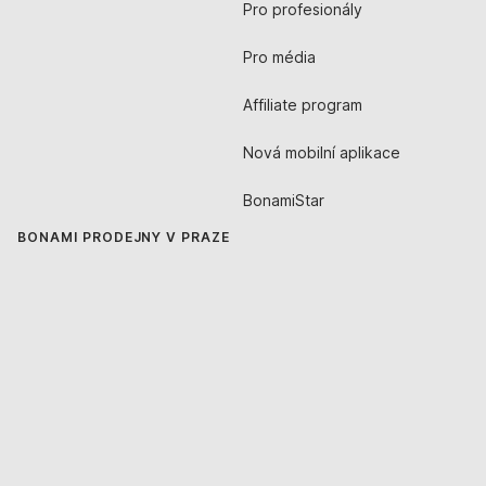
Pro profesionály
Pro média
Affiliate program
Nová mobilní aplikace
BonamiStar
BONAMI PRODEJNY V PRAZE