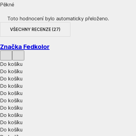
Pěkné
Toto hodnocení bylo automaticky přeloženo.
VŠECHNY RECENZE
(
27
)
Značka Fedkolor
Do košíku
Do košíku
Do košíku
Do košíku
Do košíku
Do košíku
Do košíku
Do košíku
Do košíku
Do košíku