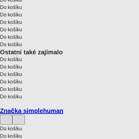
Do košíku
Do košíku
Do košíku
Do košíku
Do košíku
Do košíku
Ostatní také zajímalo
Do košíku
Do košíku
Do košíku
Do košíku
Do košíku
Do košíku
Značka simplehuman
Do košíku
Do košíku