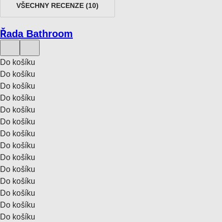
VŠECHNY RECENZE
(
10
)
Řada Bathroom
Do košíku
Do košíku
Do košíku
Do košíku
Do košíku
Do košíku
Do košíku
Do košíku
Do košíku
Do košíku
Do košíku
Do košíku
Do košíku
Do košíku