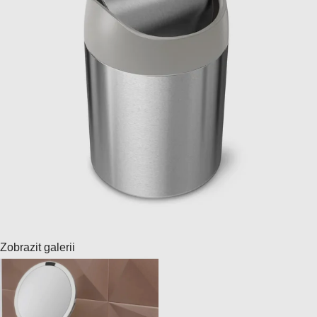
Zobrazit galerii