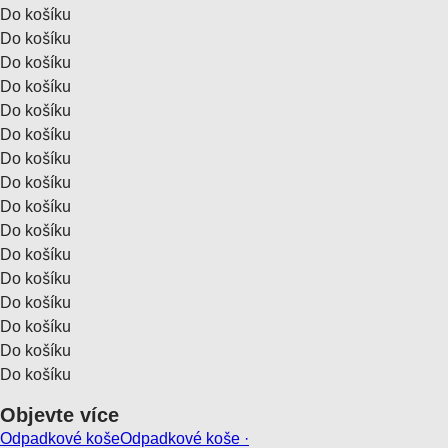
Do košíku
Do košíku
Do košíku
Do košíku
Do košíku
Do košíku
Do košíku
Do košíku
Do košíku
Do košíku
Do košíku
Do košíku
Do košíku
Do košíku
Do košíku
Do košíku
Objevte více
Odpadkové koše
Odpadkové koše ·