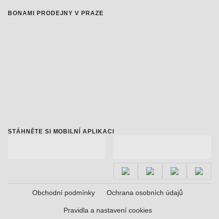
BONAMI PRODEJNY V PRAZE
STÁHNĚTE SI MOBILNÍ APLIKACI
Obchodní podmínky
Ochrana osobních údajů
Pravidla a nastavení cookies