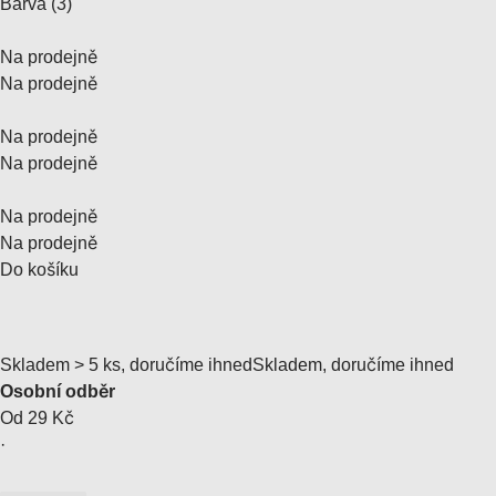
Barva (3)
Na prodejně
Na prodejně
Na prodejně
Na prodejně
Na prodejně
Na prodejně
Do košíku
Skladem > 5 ks, doručíme ihned
Skladem, doručíme ihned
Osobní odběr
Od 29 Kč
·