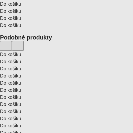
Do košíku
Do košíku
Do košíku
Do košíku
Podobné produkty
Do košíku
Do košíku
Do košíku
Do košíku
Do košíku
Do košíku
Do košíku
Do košíku
Do košíku
Do košíku
Do košíku
Do košíku