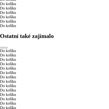
Do košíku
Do košíku
Do košíku
Do košíku
Do košíku
Do košíku
Ostatní také zajímalo
Do košíku
Do košíku
Do košíku
Do košíku
Do košíku
Do košíku
Do košíku
Do košíku
Do košíku
Do košíku
Do košíku
Do košíku
Do košíku
Do košíku