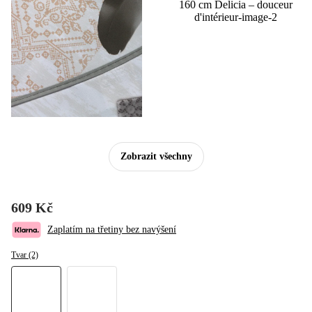
Zobrazit všechny
609 Kč
Zaplatím na třetiny bez navýšení
Tvar (2)