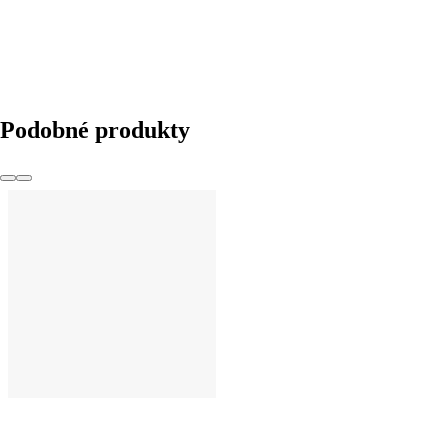
Podobné produkty